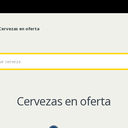
Cervezas en oferta
Cervezas en oferta