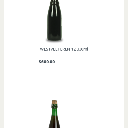
WESTVLETEREN 12 330ml
$
600.00