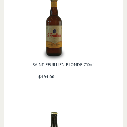
SAINT-FEUILLIEN BLONDE 750ml
$
191.00