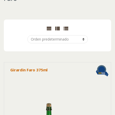
Girardin Faro 375ml