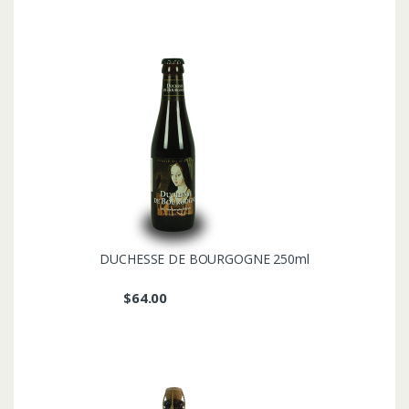
DUCHESSE DE BOURGOGNE 250ml
$
64.00