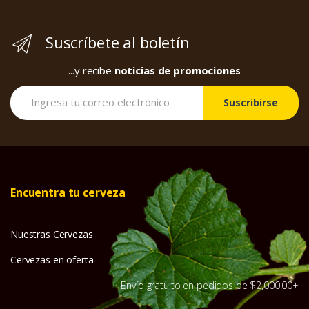
Suscríbete al boletín
...y recibe
noticias de promociones
Suscribirse
Encuentra tu cerveza
Nuestras Cervezas
Cervezas en oferta
Envío gratuito en pedidos de $2,000.00+