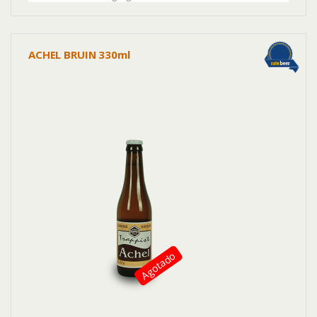
ACHEL BRUIN 330ml
Agotado