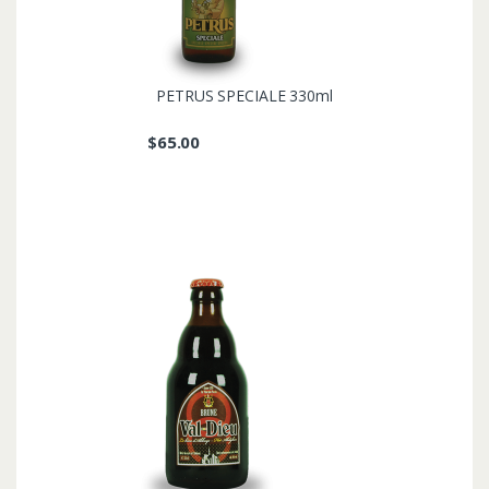
PETRUS SPECIALE 330ml
$
65.00