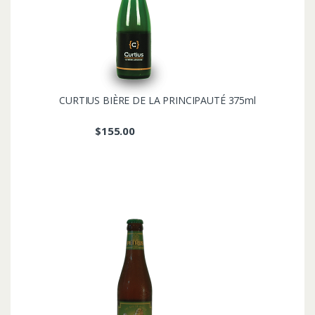
CURTIUS BIÈRE DE LA PRINCIPAUTÉ 375ml
$
155.00