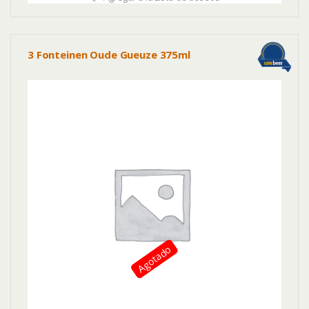
3 Fonteinen Oude Gueuze 375ml
Agotado