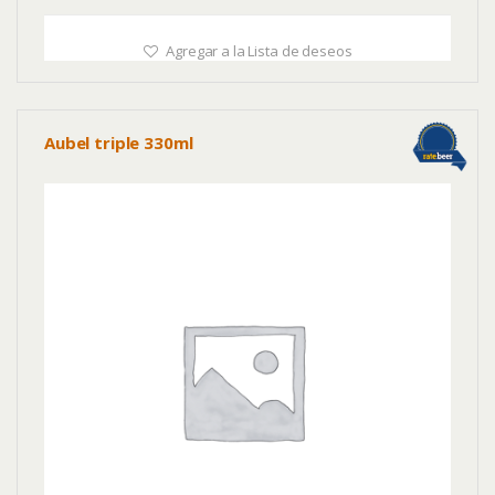
Agregar a la Lista de deseos
Aubel triple 330ml