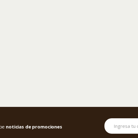
cibe
noticias de promociones