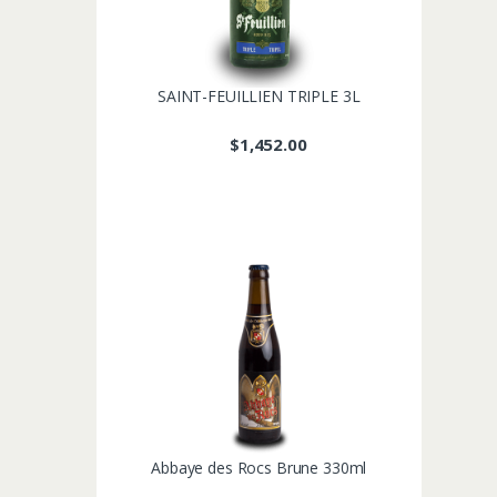
SAINT-FEUILLIEN TRIPLE 3L
$
1,452.00
Abbaye des Rocs Brune 330ml