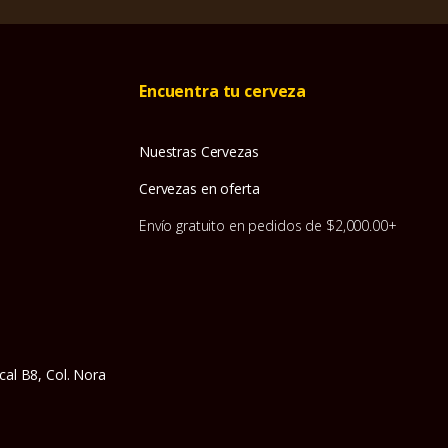
Encuentra tu cerveza
Nuestras Cervezas
Cervezas en oferta
Envío gratuito en pedidos de $2,000.00+
cal B8, Col. Nora