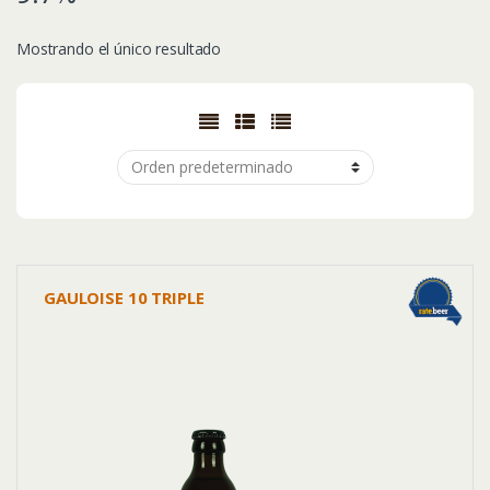
Mostrando el único resultado
GAULOISE 10 TRIPLE