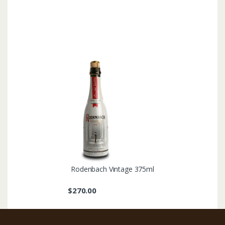
Rodenbach Vintage 375ml
$
270.00