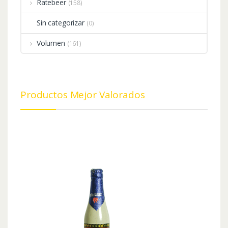
Ratebeer
(158)
Sin categorizar
(0)
Volumen
(161)
Productos Mejor Valorados