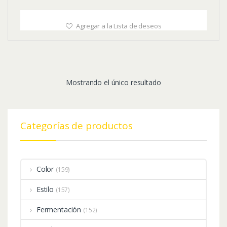
Agregar a la Lista de deseos
Mostrando el único resultado
Categorías de productos
Color
(159)
Estilo
(157)
Fermentación
(152)