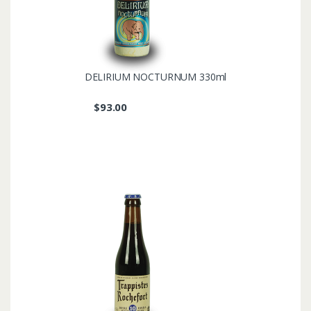
DELIRIUM NOCTURNUM 330ml
$
93.00