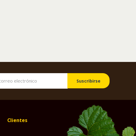
Suscribirse
Clientes