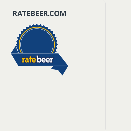
RATEBEER.COM